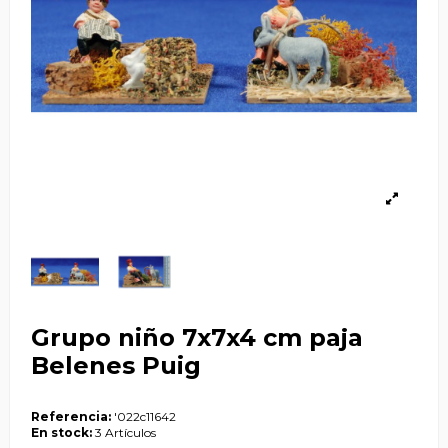
Grupo niño 7x7x4 cm paja
Belenes Puig
Referencia:
'022c11642
En stock:
3 Artículos