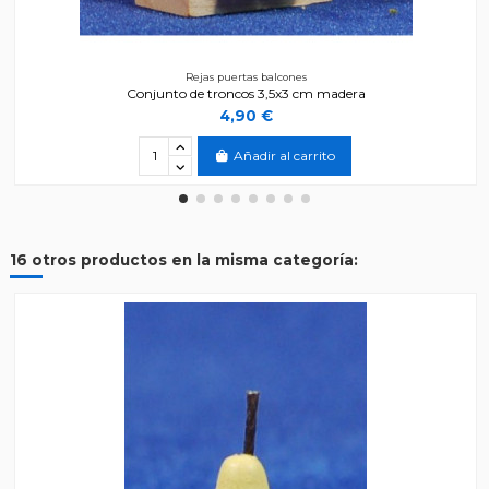
Rejas puertas balcones
Conjunto de troncos 3,5x3 cm madera
4,90 €
Añadir al carrito
16 otros productos en la misma categoría: