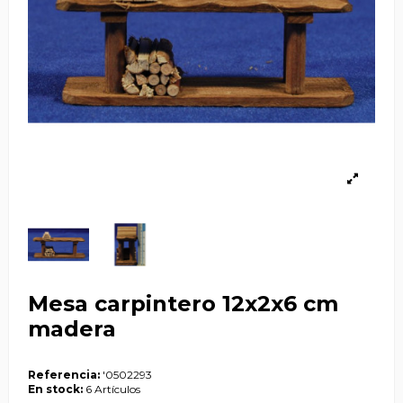
Mesa carpintero 12x2x6 cm
madera
Referencia:
'0502293
En stock:
6 Artículos