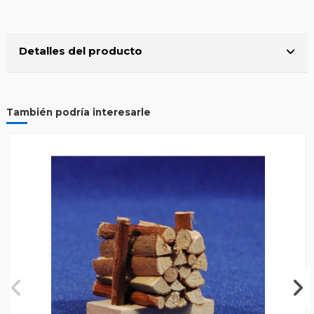
Detalles del producto
También podría interesarle