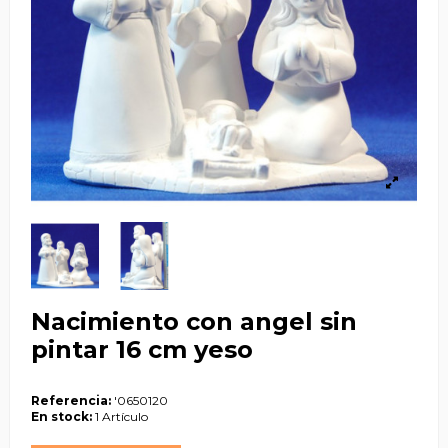
Nacimiento con angel sin
pintar 16 cm yeso
Referencia:
'0650120
En stock:
1 Artículo