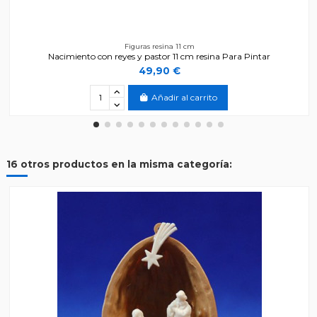
Figuras resina 11 cm
Nacimiento con reyes y pastor 11 cm resina Para Pintar
49,90 €
Añadir al carrito
16 otros productos en la misma categoría: