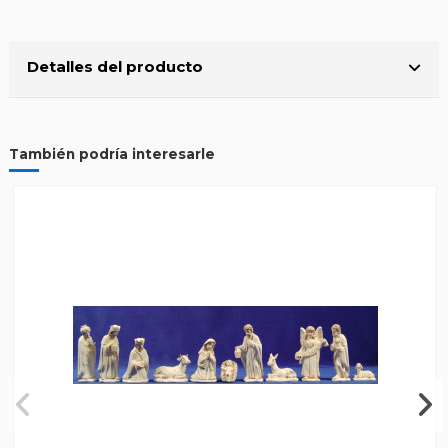
Detalles del producto
También podría interesarle