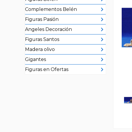
Complementos Belén
Figuras Pasión
Angeles Decoración
Figuras Santos
Madera olivo
Gigantes
Figuras en Ofertas