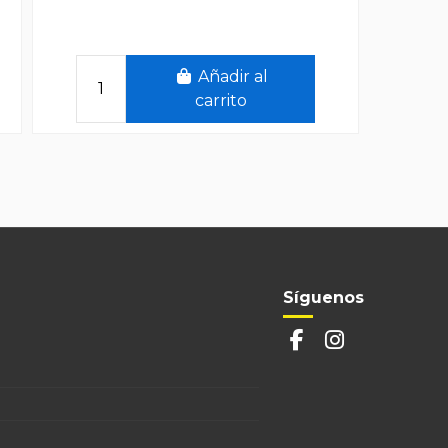
Añadir al
carrito
Síguenos