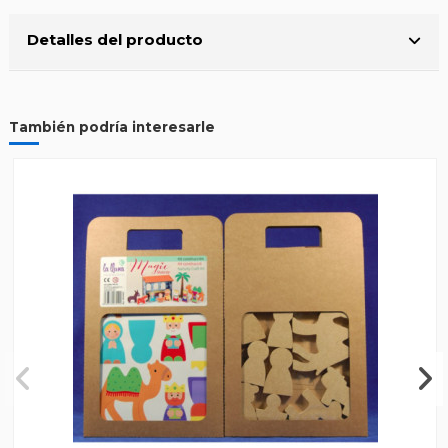
Detalles del producto
También podría interesarle