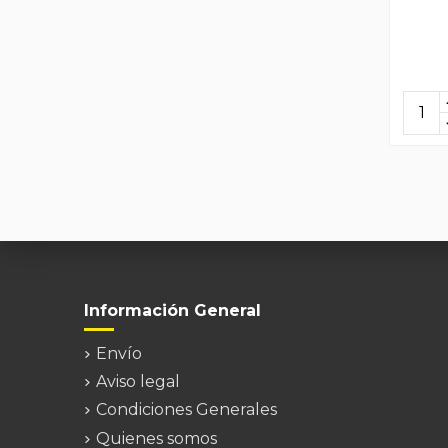
Información General
Envío
Aviso legal
Condiciones Generales
Quienes somos