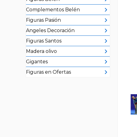
Complementos Belén
Figuras Pasión
Angeles Decoración
Figuras Santos
Madera olivo
Gigantes
Figuras en Ofertas