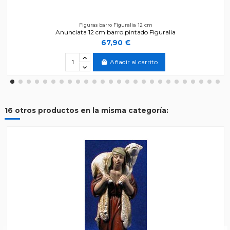
Figuras barro Figuralia 12 cm
Anunciata 12 cm barro pintado Figuralia
67,90 €
Añadir al carrito
16 otros productos en la misma categoría: