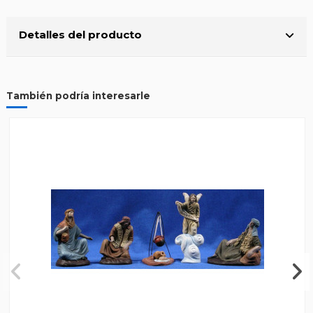
Detalles del producto
También podría interesarle