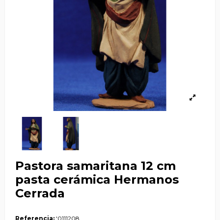
Pastora samaritana 12 cm
pasta cerámica Hermanos
Cerrada
Referencia:
'0111208