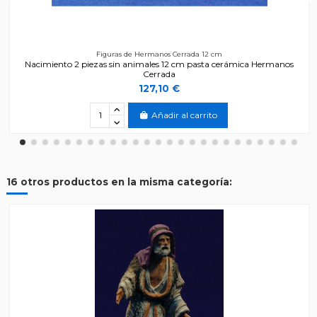
Figuras de Hermanos Cerrada 12 cm
Nacimiento 2 piezas sin animales 12 cm pasta cerámica Hermanos
Cerrada
127,10 €
Añadir al carrito
16 otros productos en la misma categoría: