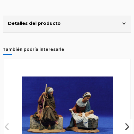
Detalles del producto
También podría interesarle