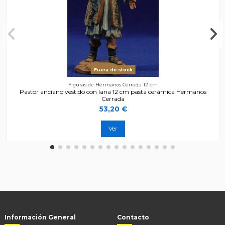
Fuera de stock
Figuras de Hermanos Cerrada 12 cm
Pastor anciano vestido con lana 12 cm pasta cerámica Hermanos
Cerrada
53,20 €
Ver
Información General
Contacto